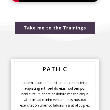
Take me to the Trainings
PATH C
Lorem ipsum dolor sit amet, consectetur
adipiscing elit, sed do eiusmod tempor
incididunt ut labore et dolore magna aliqua.
Ut enim ad minim veniam, quis nostrud
exercitation ullamco laboris nisi ut aliquip ex