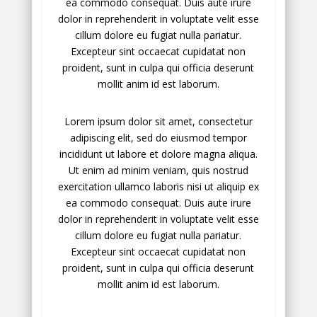
ea commodo consequat. Duis aute irure
dolor in reprehenderit in voluptate velit esse
cillum dolore eu fugiat nulla pariatur.
Excepteur sint occaecat cupidatat non
proident, sunt in culpa qui officia deserunt
mollit anim id est laborum.
Lorem ipsum dolor sit amet, consectetur
adipiscing elit, sed do eiusmod tempor
incididunt ut labore et dolore magna aliqua.
Ut enim ad minim veniam, quis nostrud
exercitation ullamco laboris nisi ut aliquip ex
ea commodo consequat. Duis aute irure
dolor in reprehenderit in voluptate velit esse
cillum dolore eu fugiat nulla pariatur.
Excepteur sint occaecat cupidatat non
proident, sunt in culpa qui officia deserunt
mollit anim id est laborum.