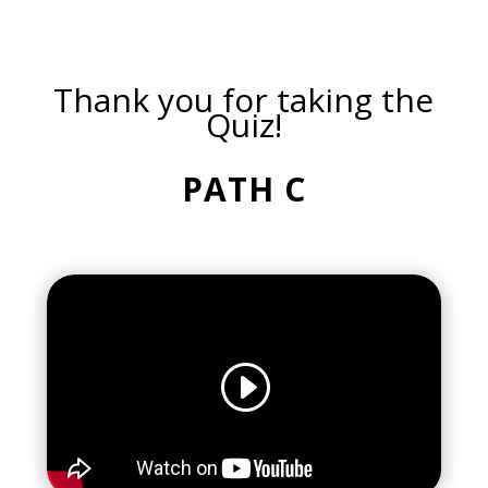
Thank you for taking the
Quiz!
PATH C